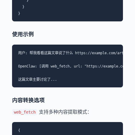
    }

  }

使用示例
用户: 帮我看看这篇文章说了什么 https://example.com/article

OpenClaw: [调用 web_fetch, url: "https://example.com/arti
内容转换选项
支持多种内容提取模式：
web_fetch
{
