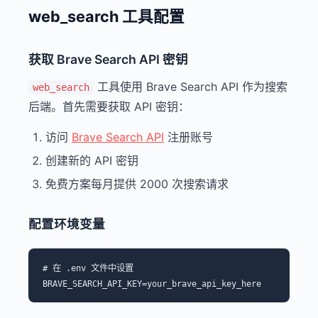
web_search 工具配置
获取 Brave Search API 密钥
工具使用 Brave Search API 作为搜索
web_search
后端。首先需要获取 API 密钥：
访问
Brave Search API
注册账号
创建新的 API 密钥
免费方案每月提供 2000 次搜索请求
配置环境变量
# 在 .env 文件中设置
