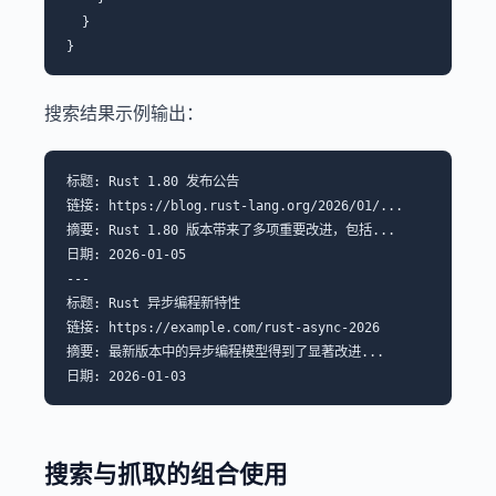
  }

搜索结果示例输出：
标题: Rust 1.80 发布公告

链接: https://blog.rust-lang.org/2026/01/...

摘要: Rust 1.80 版本带来了多项重要改进，包括...

日期: 2026-01-05

---

标题: Rust 异步编程新特性

链接: https://example.com/rust-async-2026

摘要: 最新版本中的异步编程模型得到了显著改进...

搜索与抓取的组合使用