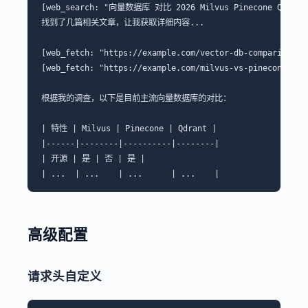
[web_search: "向量数据库 对比 2026 Milvus Pinecone Qdrant"
找到了几篇相关文章，让我获取详细内容...

[web_fetch: "https://example.com/vector-db-comparison"]

[web_fetch: "https://example.com/milvus-vs-pinecone"]

根据我的调查，以下是目前主流向量数据库的对比：

| 特性 | Milvus | Pinecone | Qdrant |

|------|--------|----------|--------|

| 开源 | 是 | 否 | 是 |

高级配置
请求头自定义