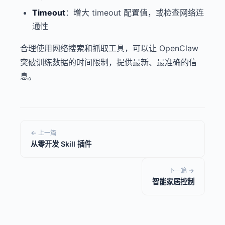
Timeout
：增大 timeout 配置值，或检查网络连
通性
合理使用网络搜索和抓取工具，可以让 OpenClaw
突破训练数据的时间限制，提供最新、最准确的信
息。
← 上一篇
从零开发 Skill 插件
下一篇 →
智能家居控制