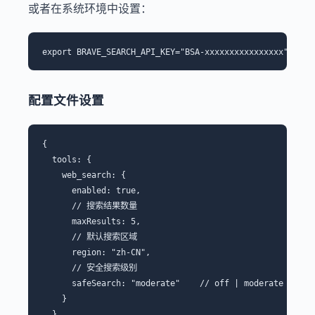
或者在系统环境中设置：
配置文件设置
{

  tools: {

    web_search: {

      enabled: true,

      // 搜索结果数量

      maxResults: 5,

      // 默认搜索区域

      region: "zh-CN",

      // 安全搜索级别

      safeSearch: "moderate"    // off | moderate | stri
    }

  }
