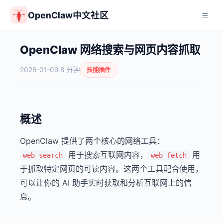
OpenClaw中文社区
OpenClaw 网络搜索与网页内容抓取
2026-01-09
·
8 分钟
技能插件
概述
OpenClaw 提供了两个核心的网络工具：
用于搜索互联网内容，
用
web_search
web_fetch
于抓取特定网页的可读内容。这两个工具配合使用，
可以让你的 AI 助手实时获取和分析互联网上的信
息。