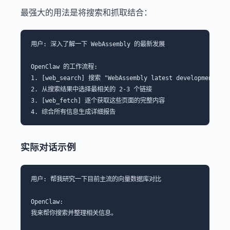
最强大的用法是将搜索和抓取结合：
用户: 深入了解一下 WebAssembly 的最新发展

OpenClaw 的工作流程:

1. [web_search] 搜索 "WebAssembly latest developments 202
2. 从搜索结果中选择最相关的 2-3 个链接

3. [web_fetch] 逐个获取这些页面的完整内容

实际对话示例
用户: 帮我研究一下目前主流的向量数据库对比

OpenClaw:

我来帮你搜索并整理相关信息。
