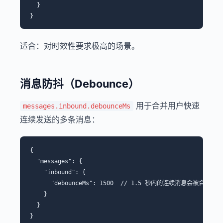
  }

适合：对时效性要求极高的场景。
消息防抖（Debounce）
用于合并用户快速
messages.inbound.debounceMs
连续发送的多条消息：
{

  "messages": {

    "inbound": {

      "debounceMs": 1500  // 1.5 秒内的连续消息会被合并

    }

  }
