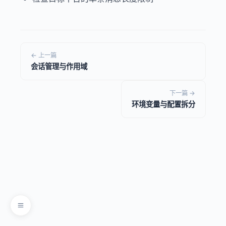
← 上一篇
会话管理与作用域
下一篇 →
环境变量与配置拆分