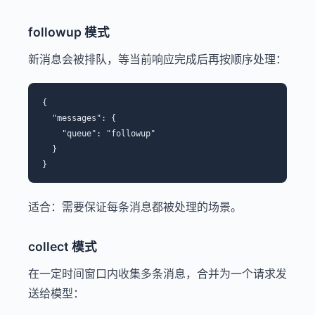
followup 模式
新消息会被排队，等当前响应完成后再按顺序处理：
{

  "messages": {

    "queue": "followup"

  }

适合：需要保证每条消息都被处理的场景。
collect 模式
在一定时间窗口内收集多条消息，合并为一个请求发
送给模型：