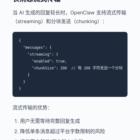
当 AI 生成的回复较长时，OpenClaw 支持流式传输
（streaming）和分块发送（chunking）：
{

  "messages": {

    "streaming": {

      "enabled": true,

      "chunkSize": 200  // 每 200 字符发送一个分块

    }

  }

流式传输的优势：
用户无需等待完整回复生成
降低单条消息超过平台字数限制的风险