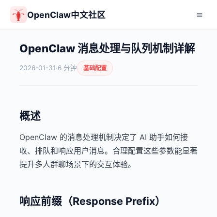
OpenClaw中文社区
OpenClaw 消息处理与队列机制详解
2026-01-31
·
6 分钟
基础配置
概述
OpenClaw 的消息处理机制决定了 AI 助手如何接
收、排队和响应用户消息。合理配置这些参数能显著
提升多人群聊场景下的交互体验。
响应前缀（Response Prefix）