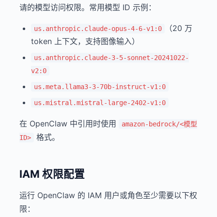
请的模型访问权限。常用模型 ID 示例：
（20 万
us.anthropic.claude-opus-4-6-v1:0
token 上下文，支持图像输入）
us.anthropic.claude-3-5-sonnet-20241022-
v2:0
us.meta.llama3-3-70b-instruct-v1:0
us.mistral.mistral-large-2402-v1:0
在 OpenClaw 中引用时使用
amazon-bedrock/<模型
格式。
ID>
IAM 权限配置
运行 OpenClaw 的 IAM 用户或角色至少需要以下权
限：