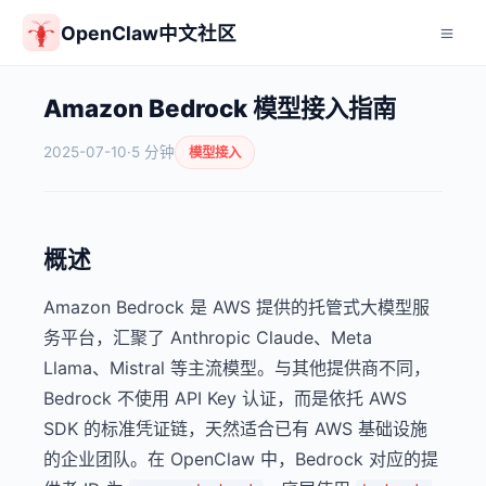
OpenClaw中文社区
Amazon Bedrock 模型接入指南
2025-07-10
·
5 分钟
模型接入
概述
Amazon Bedrock 是 AWS 提供的托管式大模型服
务平台，汇聚了 Anthropic Claude、Meta
Llama、Mistral 等主流模型。与其他提供商不同，
Bedrock 不使用 API Key 认证，而是依托 AWS
SDK 的标准凭证链，天然适合已有 AWS 基础设施
的企业团队。在 OpenClaw 中，Bedrock 对应的提