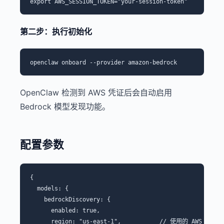
第二步：执行初始化
OpenClaw 检测到 AWS 凭证后会自动启用
Bedrock 模型发现功能。
配置参数
{

  models: {

    bedrockDiscovery: {

      enabled: true,

      region: "us-east-1",           // 使用的 AWS 区域
