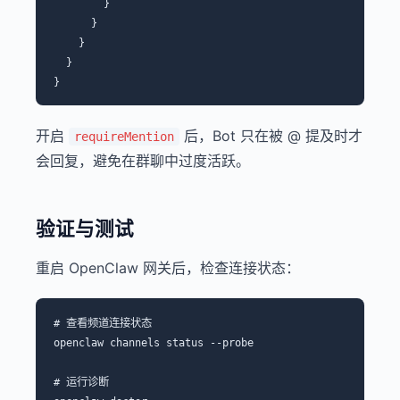
        }

      }

    }

  }

开启
后，Bot 只在被 @ 提及时才
requireMention
会回复，避免在群聊中过度活跃。
验证与测试
重启 OpenClaw 网关后，检查连接状态：
# 查看频道连接状态

openclaw channels status --probe

# 运行诊断
