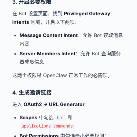
3. 开启必要权限
在 Bot 设置页面，找到
Privileged Gateway
Intents
区域，开启以下两项：
Message Content Intent
：允许 Bot 读取消息
内容
Server Members Intent
：允许 Bot 查询服务
器成员信息
这两个权限是 OpenClaw 正常工作的必需项。
4. 生成邀请链接
进入
OAuth2 → URL Generator
：
Scopes
中勾选
和
bot
applications.commands
Bot Permissions
中勾选最小必要权限：