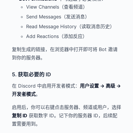
View Channels（查看频道）
Send Messages（发送消息）
Read Message History（读取消息历史）
Add Reactions（添加反应）
复制生成的链接，在浏览器中打开即可将 Bot 邀请
到你的服务器。
5. 获取必要的 ID
在 Discord 中启用开发者模式：
用户设置 → 高级 →
开发者模式
。
启用后，你可以右键点击服务器、频道或用户，选择
复制 ID
获取数字 ID。记下你的服务器 ID，后续配
置需要用到。