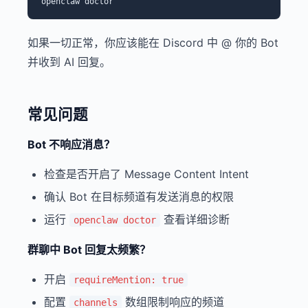
如果一切正常，你应该能在 Discord 中 @ 你的 Bot
并收到 AI 回复。
常见问题
Bot 不响应消息？
检查是否开启了 Message Content Intent
确认 Bot 在目标频道有发送消息的权限
运行
查看详细诊断
openclaw doctor
群聊中 Bot 回复太频繁？
开启
requireMention: true
配置
数组限制响应的频道
channels