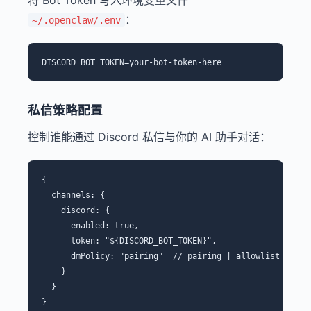
将 Bot Token 写入环境变量文件
：
~/.openclaw/.env
私信策略配置
控制谁能通过 Discord 私信与你的 AI 助手对话：
{

  channels: {

    discord: {

      enabled: true,

      token: "${DISCORD_BOT_TOKEN}",

      dmPolicy: "pairing"  // pairing | allowlist | open
    }

  }
