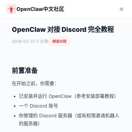
OpenClaw中文社区
OpenClaw 对接 Discord 完全教程
2026-03-07
·
5 分钟
频道对接
前置准备
在开始之前，你需要：
已安装并运行 OpenClaw（参考安装部署教程）
一个 Discord 账号
你管理的 Discord 服务器（或有权限邀请机器人
的服务器）