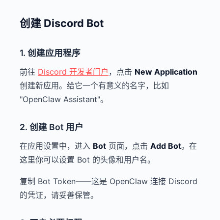
创建 Discord Bot
1. 创建应用程序
前往
Discord 开发者门户
，点击
New Application
创建新应用。给它一个有意义的名字，比如
"OpenClaw Assistant"。
2. 创建 Bot 用户
在应用设置中，进入
Bot
页面，点击
Add Bot
。在
这里你可以设置 Bot 的头像和用户名。
复制 Bot Token——这是 OpenClaw 连接 Discord
的凭证，请妥善保管。