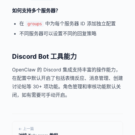
如何支持多个服务器？
在
中为每个服务器 ID 添加独立配置
groups
不同服务器可以设置不同的回复策略
Discord Bot 工具能力
OpenClaw 的 Discord 集成支持丰富的操作能力，
在配置中默认开启了包括表情反应、消息管理、创建
讨论帖等 30+ 项功能。角色管理和审核功能默认关
闭，如有需要可手动开启。
← 上一篇