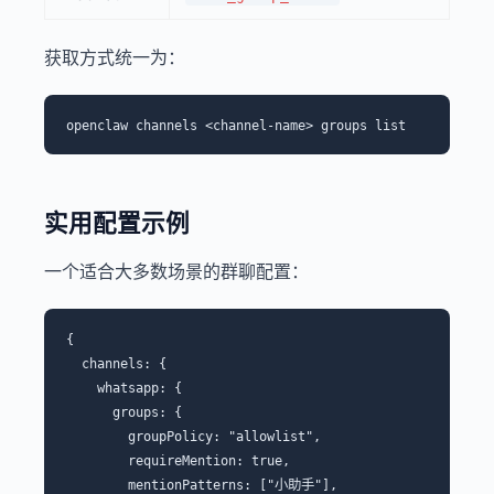
获取方式统一为：
实用配置示例
一个适合大多数场景的群聊配置：
{

  channels: {

    whatsapp: {

      groups: {

        groupPolicy: "allowlist",

        requireMention: true,

        mentionPatterns: ["小助手"],
