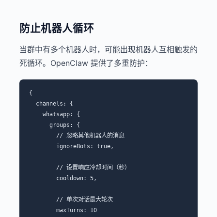
防止机器人循环
当群中有多个机器人时，可能出现机器人互相触发的
死循环。OpenClaw 提供了多重防护：
{

  channels: {

    whatsapp: {

      groups: {

        // 忽略其他机器人的消息

        ignoreBots: true,

        // 设置响应冷却时间（秒）

        cooldown: 5,

        // 单次对话最大轮次

        maxTurns: 10
