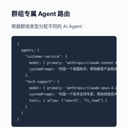
群组专属 Agent 路由
根据群组类型分配不同的 AI Agent：
{

  agents: {

    "customer-service": {

      model: { primary: "anthropic/claude-sonnet-4-20250
      systemPrompt: "你是一个客服助手，帮助解答产品相关问题。"
    },

    "tech-support": {

      model: { primary: "anthropic/claude-opus-4-2025051
      systemPrompt: "你是一个技术支持专家，帮助排查技术问题。"
      tools: { allow: ["search", "fs_read"] }

    }

  }
