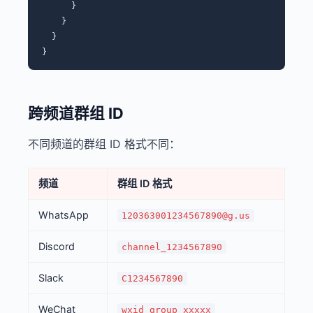
      }

    }

  }

跨频道群组 ID
不同频道的群组 ID 格式不同：
频道
群组 ID 格式
WhatsApp
120363001234567890@g.us
Discord
channel_1234567890
Slack
C1234567890
WeChat
wxid_group_xxxxx