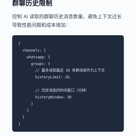
群聊历史限制
控制 AI 读取的群聊历史消息数量，避免上下文过长
导致性能问题和成本增加：
{

  channels: {

    whatsapp: {

      groups: {

        // 最多读取最近 20 条群消息作为上下文

        historyLimit: 20,

        // 历史消息的时间窗口（分钟）

        historyWindow: 30

      }

    }

  }
