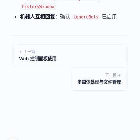
historyWindow
机器人互相回复
：确认
已启用
ignoreBots
← 上一篇
Web 控制面板使用
下一篇 →
多媒体处理与文件管理