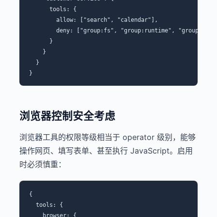
      tools: {

        allow: ["search", "calendar"],

        deny: ["group:fs", "group:runtime", "group:ui"]

      }

    }

  }

浏览器控制安全考虑
浏览器工具的权限等级相当于 operator 级别，能够
操作网页、填写表单、甚至执行 JavaScript。启用
时必须慎重：
{

  tools: {

    browser: {
