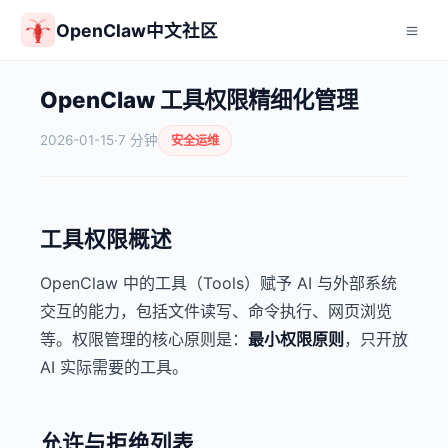
OpenClaw中文社区
OpenClaw 工具权限精细化管理
2026-01-15
·
7 分钟
安全运维
工具权限概述
OpenClaw 中的工具（Tools）赋予 AI 与外部系统
交互的能力，包括文件读写、命令执行、网页浏览
等。权限管理的核心原则是：
最小权限原则
，只开放
AI 实际需要的工具。
允许与拒绝列表